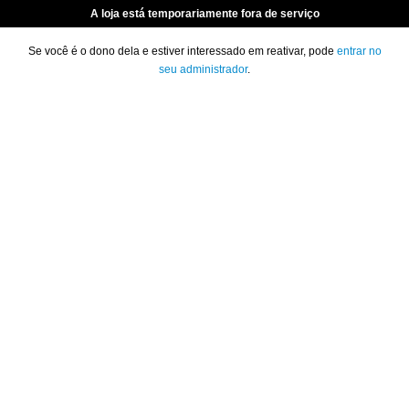
A loja está temporariamente fora de serviço
Se você é o dono dela e estiver interessado em reativar, pode
entrar no
seu administrador
.