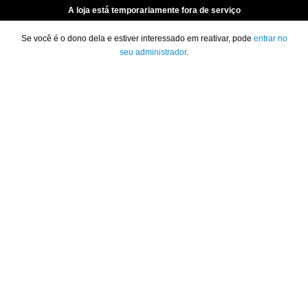
A loja está temporariamente fora de serviço
Se você é o dono dela e estiver interessado em reativar, pode
entrar no
seu administrador
.