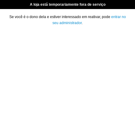
A loja está temporariamente fora de serviço
Se você é o dono dela e estiver interessado em reativar, pode
entrar no
seu administrador
.