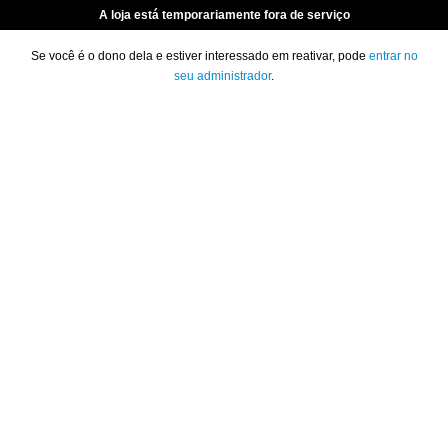
A loja está temporariamente fora de serviço
Se você é o dono dela e estiver interessado em reativar, pode
entrar no
seu administrador
.